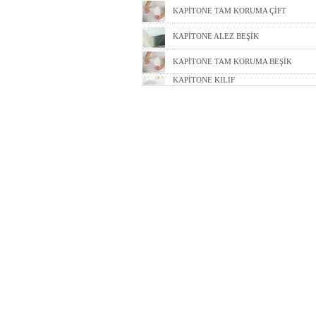
KAPİTONE TAM KORUMA ÇİFT
KAPİTONE ALEZ BEŞİK
KAPİTONE TAM KORUMA BEŞİK
KAPİTONE KILIF