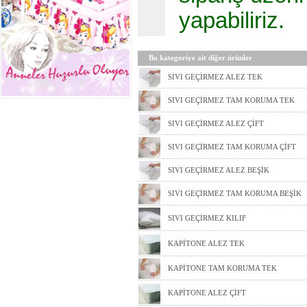
yapabiliriz.
Bu kategoriye ait diğer ürünler
SIVI GEÇİRMEZ ALEZ TEK
SIVI GEÇİRMEZ TAM KORUMA TEK
SIVI GEÇİRMEZ ALEZ ÇİFT
SIVI GEÇİRMEZ TAM KORUMA ÇİFT
SIVI GEÇİRMEZ ALEZ BEŞİK
SIVI GEÇİRMEZ TAM KORUMA BEŞİK
SIVI GEÇİRMEZ KILIF
KAPİTONE ALEZ TEK
KAPİTONE TAM KORUMA TEK
KAPİTONE ALEZ ÇİFT