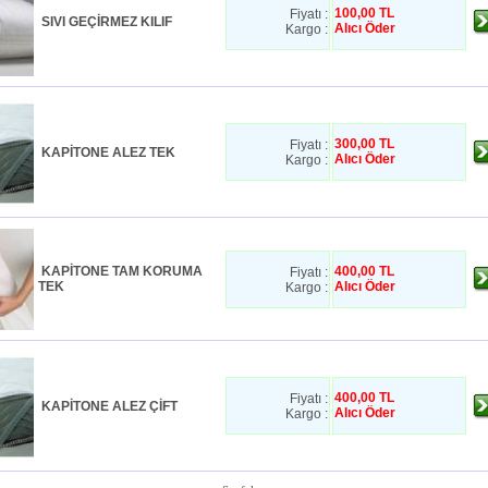
100,00 TL
Fiyatı :
SIVI GEÇİRMEZ KILIF
Alıcı Öder
Kargo :
300,00 TL
Fiyatı :
KAPİTONE ALEZ TEK
Alıcı Öder
Kargo :
KAPİTONE TAM KORUMA
400,00 TL
Fiyatı :
TEK
Alıcı Öder
Kargo :
400,00 TL
Fiyatı :
KAPİTONE ALEZ ÇİFT
Alıcı Öder
Kargo :