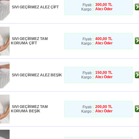
300,00 TL
Fiyatı :
SIVI GEÇİRMEZ ALEZ ÇİFT
Alıcı Öder
Kargo :
SIVI GEÇİRMEZ TAM
400,00 TL
Fiyatı :
KORUMA ÇİFT
Alıcı Öder
Kargo :
150,00 TL
Fiyatı :
SIVI GEÇİRMEZ ALEZ BEŞİK
Alıcı Öder
Kargo :
SIVI GEÇİRMEZ TAM
200,00 TL
Fiyatı :
KORUMA BEŞİK
Alıcı Öder
Kargo :