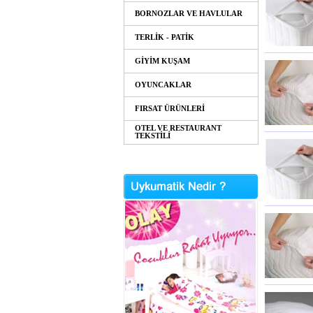
BORNOZLAR VE HAVLULAR
TERLİK - PATİK
GİYİM KUŞAM
OYUNCAKLAR
FIRSAT ÜRÜNLERİ
OTEL VE RESTAURANT
TEKSTİLİ