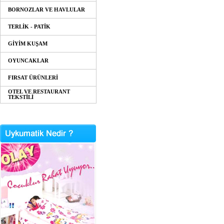
BORNOZLAR VE HAVLULAR
TERLİK - PATİK
GİYİM KUŞAM
OYUNCAKLAR
FIRSAT ÜRÜNLERİ
OTEL VE RESTAURANT
TEKSTİLİ