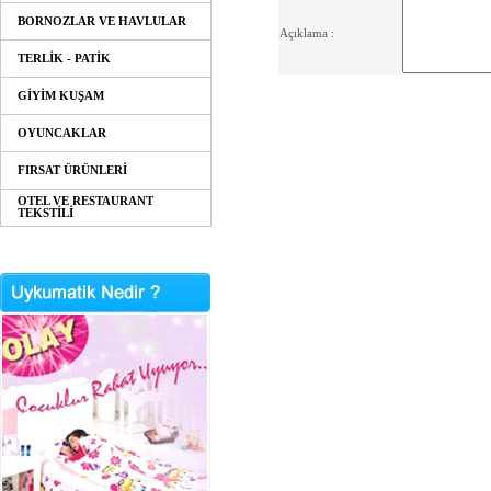
BORNOZLAR VE HAVLULAR
Açıklama :
TERLİK - PATİK
GİYİM KUŞAM
OYUNCAKLAR
FIRSAT ÜRÜNLERİ
OTEL VE RESTAURANT
TEKSTİLİ